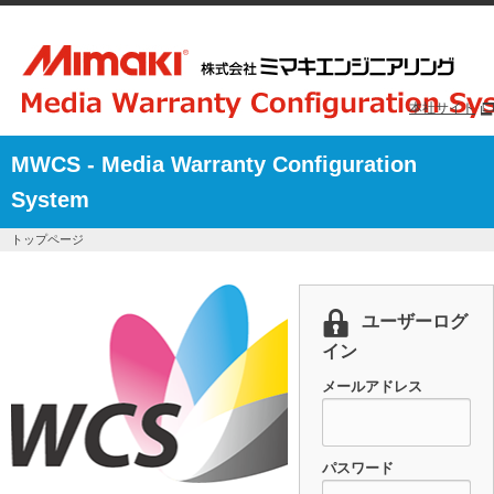
本社サイト
MWCS - Media Warranty Configuration
System
トップページ
ユーザーログ
イン
メールアドレス
パスワード